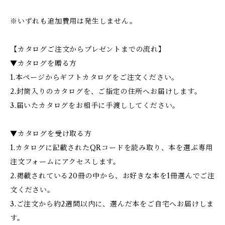
※いずれも追加費用は発生しません。
【カタログご注文からプレゼントまでの流れ】
▼カタログを贈る方
1.本ページからギフトカタログをご注文ください。
2.封筒入りのカタログを、ご指定の住所へお届けします。
3.届いたカタログをお相手に手渡ししてください。
▼カタログを受け取る方
1.カタログに記載されたQRコードを読み取り、本を選ぶ専用
注文フォームにアクセスします。
2.掲載されている20冊の中から、お好きな本を1冊選んでご注
文ください。
3.ご注文から約2週間以内に、選んだ本をご自宅へお届けしま
す。