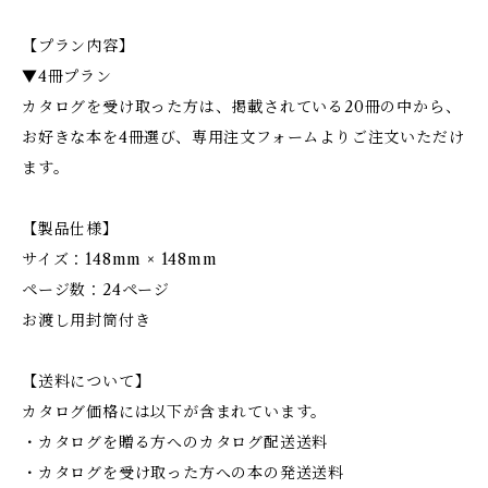
【プラン内容】
▼4冊プラン
カタログを受け取った方は、掲載されている20冊の中から、
お好きな本を4冊選び、専用注文フォームよりご注文いただけ
ます。
【製品仕様】
サイズ：148mm × 148mm
ページ数：24ページ
お渡し用封筒付き
【送料について】
カタログ価格には以下が含まれています。
・カタログを贈る方へのカタログ配送送料
・カタログを受け取った方への本の発送送料