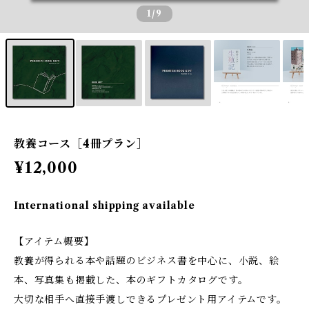
1
/9
教養コース［4冊プラン］
¥12,000
International shipping available
【アイテム概要】
教養が得られる本や話題のビジネス書を中心に、小説、絵
本、写真集も掲載した、本のギフトカタログです。
大切な相手へ直接手渡しできるプレゼント用アイテムです。