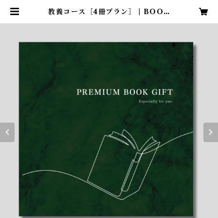
教養コース［4冊プラン］ | BOOK
GIFT