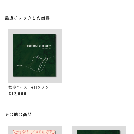
最近チェックした商品
教養コース［4冊プラン］
¥12,000
その他の商品